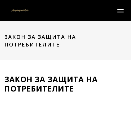
Toggle
ЗАКОН ЗА ЗАЩИТА НА
ПОТРЕБИТЕЛИТЕ
ЗАКОН ЗА ЗАЩИТА НА
ПОТРЕБИТЕЛИТЕ