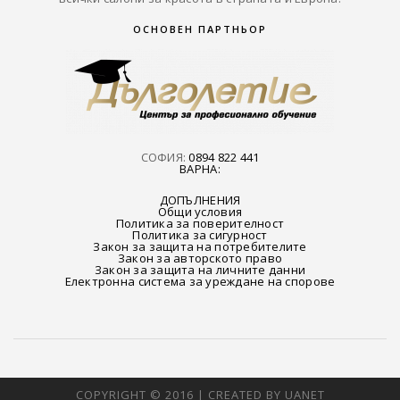
ОСНОВЕН ПАРТНЬОР
СОФИЯ:
0894 822 441
ВАРНА:
ДОПЪЛНЕНИЯ
Общи условия
Политика за поверителност
Политика за сигурност
Закон за защита на потребителите
Закон за авторското право
Закон за защита на личните данни
Електронна система за уреждане на спорове
COPYRIGHT © 2016 | CREATED BY UANET