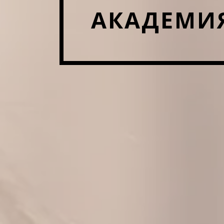
АКАДЕМИЯ