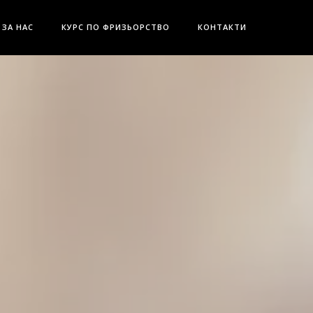
ЗА НАС
КУРС ПО ФРИЗЬОРСТВО
КОНТАКТИ