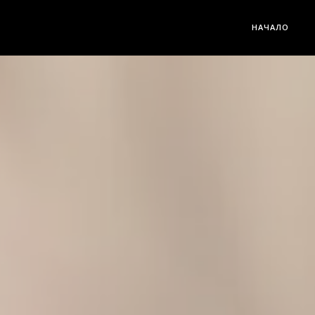
НАЧАЛО