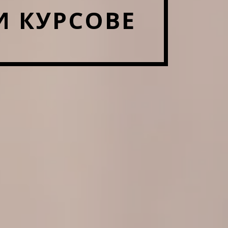
И КУРСОВЕ