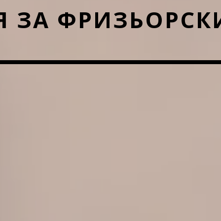
 ЗА ФРИЗЬОРСК